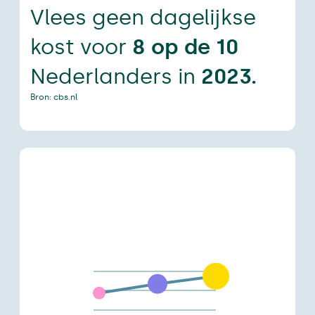
Vlees geen dagelijkse
kost voor
8 op de 10
Nederlanders in
2023.
Bron: cbs.nl