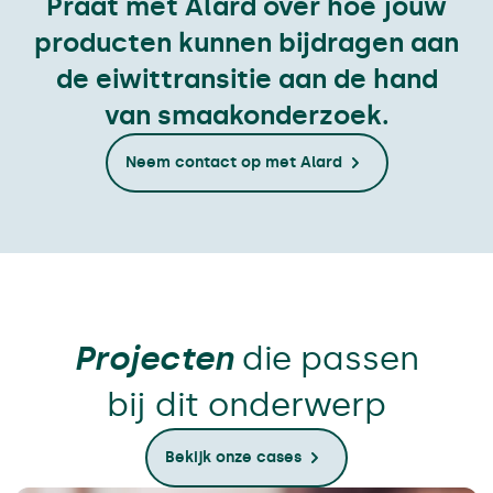
Praat met Alard over hoe jouw
producten kunnen bijdragen aan
de eiwittransitie aan de hand
van smaakonderzoek.
Neem contact op met Alard
Projecten
die passen
bij dit onderwerp
Bekijk onze cases