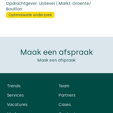
Opdrachtgever: Unilever | Markt: Groente/
Bouillon
Optimalisatie onderzoek
Maak een afspraak
Maak een afspraak
Trends
Team
Services
Partners
Vacatures
Cases