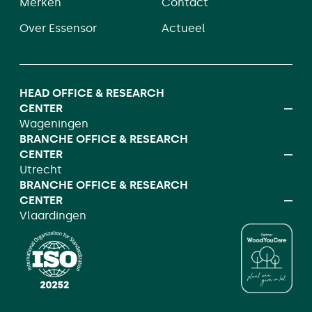
Merken
Contact
Over Essensor
Actueel
HEAD OFFICE & RESEARCH
CENTER
Wageningen
BRANCHE OFFICE & RESEARCH
CENTER
Utrecht
BRANCHE OFFICE & RESEARCH
CENTER
Vlaardingen