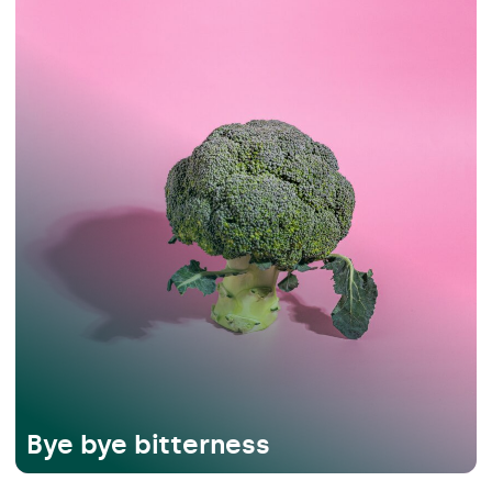
Bye bye bitterness