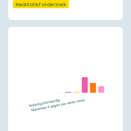
Kwalitatief onderzoek