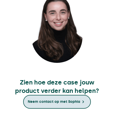
Zien hoe deze case jouw
product verder kan helpen?
Neem contact op met Sophia