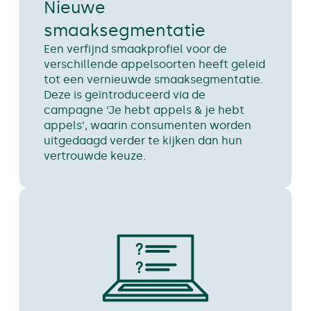
Nieuwe
smaaksegmentatie
Een verfijnd smaakprofiel voor de
verschillende appelsoorten heeft geleid
tot een vernieuwde smaaksegmentatie.
Deze is geïntroduceerd via de
campagne ‘Je hebt appels & je hebt
appels’, waarin consumenten worden
uitgedaagd verder te kijken dan hun
vertrouwde keuze.