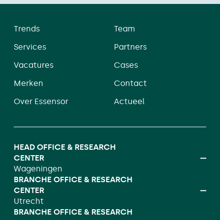
Trends
Team
Services
Partners
Vacatures
Cases
Merken
Contact
Over Essensor
Actueel
HEAD OFFICE & RESEARCH
CENTER
Wageningen
BRANCHE OFFICE & RESEARCH
CENTER
Utrecht
BRANCHE OFFICE & RESEARCH