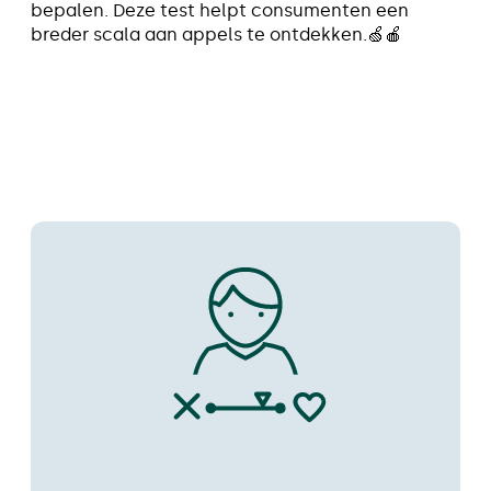
bepalen. Deze test helpt consumenten een
breder scala aan appels te ontdekken.🍏🍎