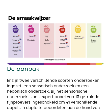
De aanpak
Er zijn twee verschillende soorten onderzoeken
ingezet: een sensorisch onderzoek en een
hedonisch onderzoek. Bij het sensorische
onderzoek is ons expert panel van 13 getrainde
fijnproevers ingeschakeld om 41 verschillende
appels in duplo te beoordelen aan de hand van