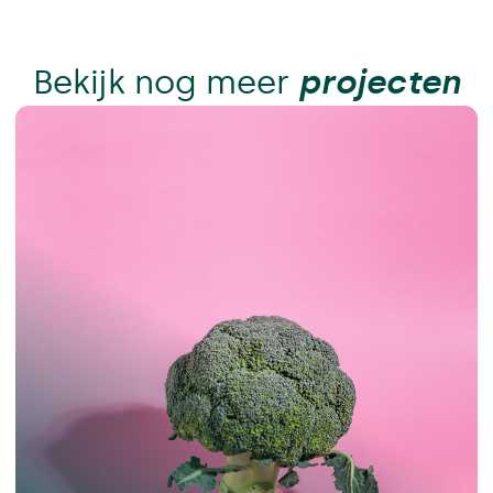
Bekijk nog meer
projecten