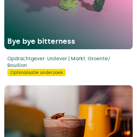
Bye bye bitterness
Opdrachtgever: Unilever | Markt: Groente/
Bouillon
Optimalisatie onderzoek