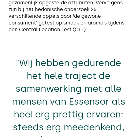
gezamenlijk opgestelde attributen. Vervolgens
zijn bij het hedonische onderzoek 25
verschillende appels door ‘de gewone
consument’ getest op smaak en aroma’s tijdens
een Central Location Test (CLT).
"Wij hebben gedurende
het hele traject de
samenwerking met alle
mensen van Essensor als
heel erg prettig ervaren:
steeds erg meedenkend,