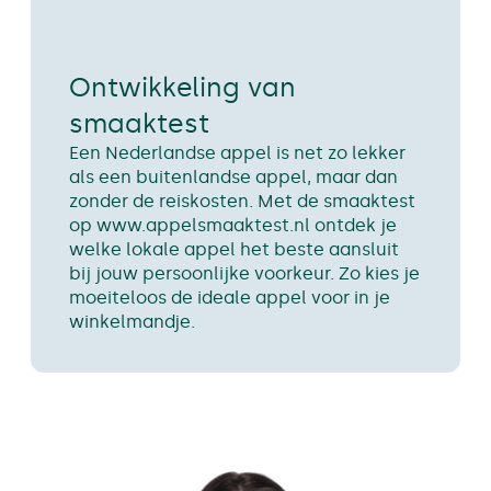
Ontwikkeling van
smaaktest
Een Nederlandse appel is net zo lekker
als een buitenlandse appel, maar dan
zonder de reiskosten. Met de smaaktest
op www.appelsmaaktest.nl ontdek je
welke lokale appel het beste aansluit
bij jouw persoonlijke voorkeur. Zo kies je
moeiteloos de ideale appel voor in je
winkelmandje.