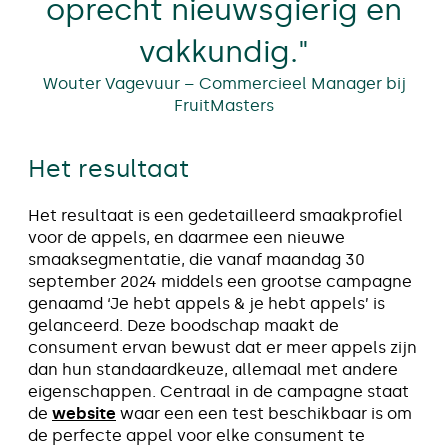
oprecht nieuwsgierig en
vakkundig."
Wouter Vagevuur – Commercieel Manager bij
FruitMasters
Het resultaat
Het resultaat is een gedetailleerd smaakprofiel
voor de appels, en daarmee een nieuwe
smaaksegmentatie, die vanaf maandag 30
september 2024 middels een grootse campagne
genaamd ‘Je hebt appels & je hebt appels’ is
gelanceerd. Deze boodschap maakt de
consument ervan bewust dat er meer appels zijn
dan hun standaardkeuze, allemaal met andere
eigenschappen. Centraal in de campagne staat
de
website
waar een een test beschikbaar is om
de perfecte appel voor elke consument te