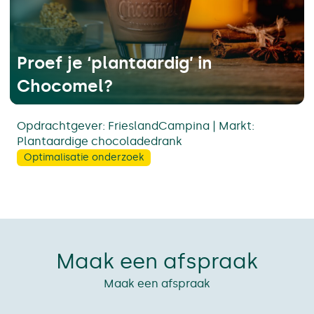
Proef je ‘plantaardig’ in
Chocomel?
Opdrachtgever: FrieslandCampina | Markt:
Plantaardige chocoladedrank
Optimalisatie onderzoek
Maak een afspraak
Maak een afspraak