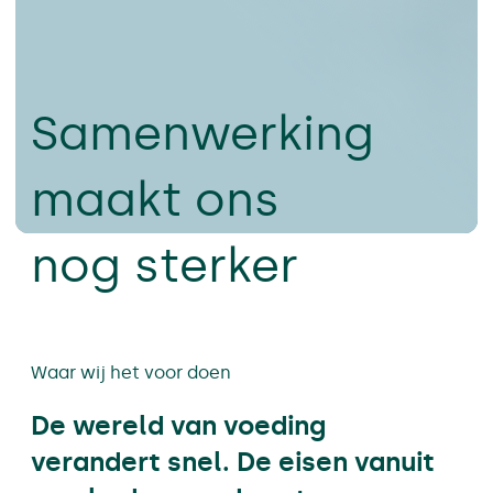
Samenwerking
maakt ons
nog sterker
Waar wij het voor doen
De wereld van voeding
verandert snel. De eisen vanuit