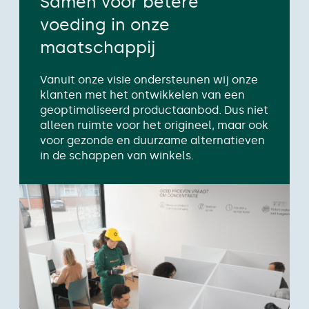
Samen voor betere
voeding in onze
maatschappij
Vanuit onze visie ondersteunen wij onze
klanten met het ontwikkelen van een
geoptimaliseerd productaanbod. Dus niet
alleen ruimte voor het origineel, maar ook
voor gezonde en duurzame alternatieven
in de schappen van winkels.