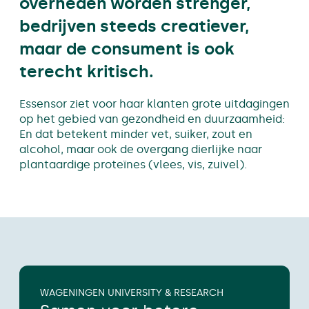
overheden worden strenger,
bedrijven steeds creatiever,
maar de consument is ook
terecht kritisch.
Essensor ziet voor haar klanten grote uitdagingen
op het gebied van gezondheid en duurzaamheid:
En dat betekent minder vet, suiker, zout en
alcohol, maar ook de overgang dierlijke naar
plantaardige proteïnes (vlees, vis, zuivel).
WAGENINGEN UNIVERSITY & RESEARCH