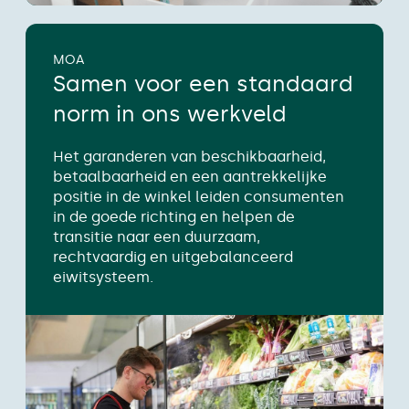
MOA
Samen voor een standaard
norm in ons werkveld
Het garanderen van beschikbaarheid,
betaalbaarheid en een aantrekkelijke
positie in de winkel leiden consumenten
in de goede richting en helpen de
transitie naar een duurzaam,
rechtvaardig en uitgebalanceerd
eiwitsysteem.