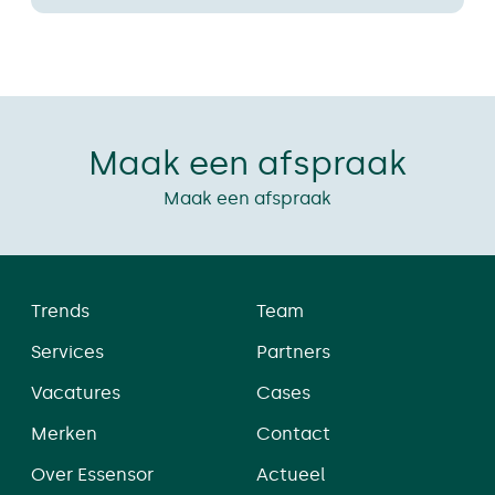
Maak een afspraak
Maak een afspraak
Trends
Team
Services
Partners
Vacatures
Cases
Merken
Contact
Over Essensor
Actueel