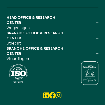
HEAD OFFICE & RESEARCH
CENTER
Wageningen
BRANCHE OFFICE & RESEARCH
CENTER
Utrecht
BRANCHE OFFICE & RESEARCH
CENTER
Vlaardingen