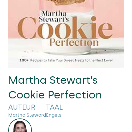
Martha Stewart’s
Cookie Perfection
AUTEUR
TAAL
Martha Steward
Engels