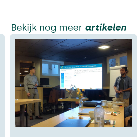
Bekijk nog meer
artikelen