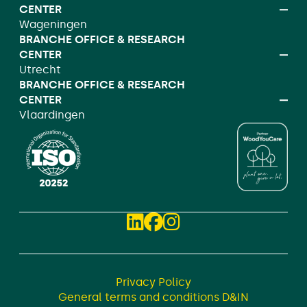
CENTER
Wageningen
BRANCHE OFFICE & RESEARCH
CENTER
Utrecht
BRANCHE OFFICE & RESEARCH
CENTER
Vlaardingen
Privacy Policy
General terms and conditions D&IN