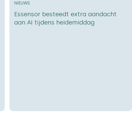
NIEUWS
Essensor besteedt extra aandacht
aan AI tijdens heidemiddag