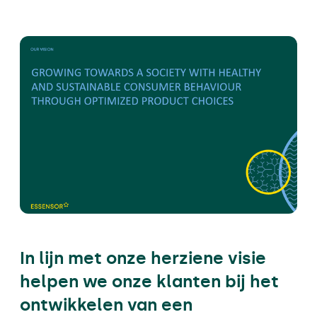
In lijn met onze herziene visie
helpen we onze klanten bij het
ontwikkelen van een