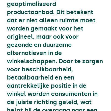
geoptimaliseerd
productaanbod. Dit betekent
dat er niet alleen ruimte moet
worden gemaakt voor het
origineel, maar ook voor
gezonde en duurzame
alternatieven in de
winkelschappen. Door te zorgen
voor beschikbaarheid,
betaalbaarheid en een
aantrekkelijke positie in de
winkel worden consumenten in
de juiste richting geleid, wat
helpt bij de overgang naar een