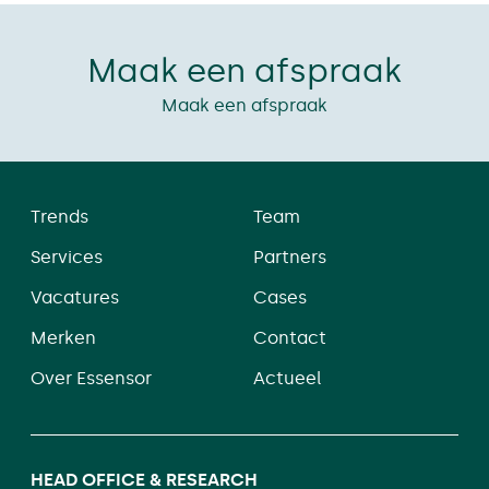
Maak een afspraak
Maak een afspraak
Trends
Team
Services
Partners
Vacatures
Cases
Merken
Contact
Over Essensor
Actueel
HEAD OFFICE & RESEARCH