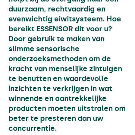
duurzaam, rechtvaardig en
evenwichtig eiwitsysteem. Hoe
bereikt ESSENSOR dit voor u?
Door gebruik te maken van
slimme sensorische
onderzoeksmethoden om de
kracht van menselijke zintuigen
te benutten en waardevolle
inzichten te verkrijgen in wat
winnende en aantrekkelijke
producten moeten uitstralen om
beter te presteren dan uw
concurrentie.