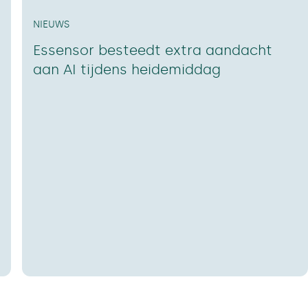
NIEUWS
Essensor besteedt extra aandacht
aan AI tijdens heidemiddag