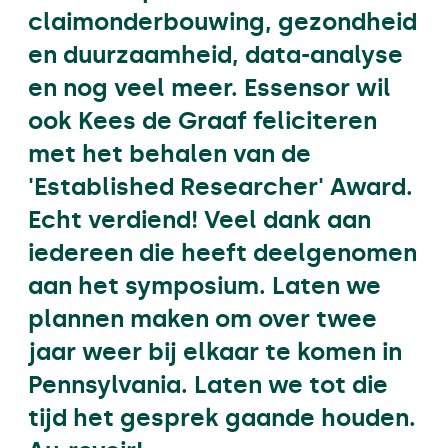
claimonderbouwing, gezondheid
en duurzaamheid, data-analyse
en nog veel meer. Essensor wil
ook Kees de Graaf feliciteren
met het behalen van de
'Established Researcher' Award.
Echt verdiend! Veel dank aan
iedereen die heeft deelgenomen
aan het symposium. Laten we
plannen maken om over twee
jaar weer bij elkaar te komen in
Pennsylvania. Laten we tot die
tijd het gesprek gaande houden.