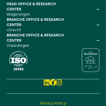
HEAD OFFICE & RESEARCH
CENTER
Wageningen
BRANCHE OFFICE & RESEARCH
CENTER
Utrecht
BRANCHE OFFICE & RESEARCH
CENTER
Vlaardingen
Privacy Policy