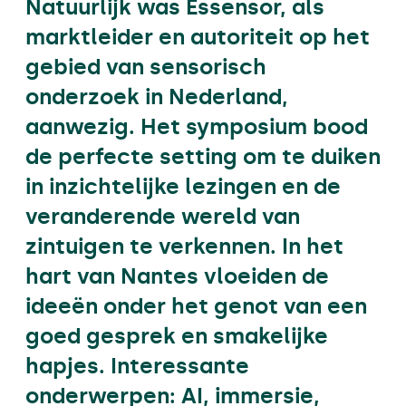
Natuurlijk was Essensor, als
marktleider en autoriteit op het
gebied van sensorisch
onderzoek in Nederland,
aanwezig. Het symposium bood
de perfecte setting om te duiken
in inzichtelijke lezingen en de
veranderende wereld van
zintuigen te verkennen. In het
hart van Nantes vloeiden de
ideeën onder het genot van een
goed gesprek en smakelijke
hapjes. Interessante
onderwerpen: AI, immersie,