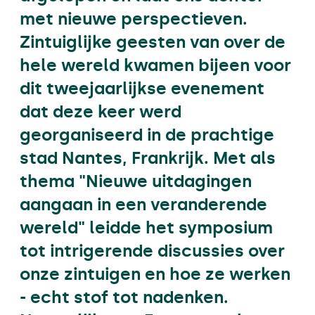
met nieuwe perspectieven.
Zintuiglijke geesten van over de
hele wereld kwamen bijeen voor
dit tweejaarlijkse evenement
dat deze keer werd
georganiseerd in de prachtige
stad Nantes, Frankrijk. Met als
thema "Nieuwe uitdagingen
aangaan in een veranderende
wereld" leidde het symposium
tot intrigerende discussies over
onze zintuigen en hoe ze werken
- echt stof tot nadenken.