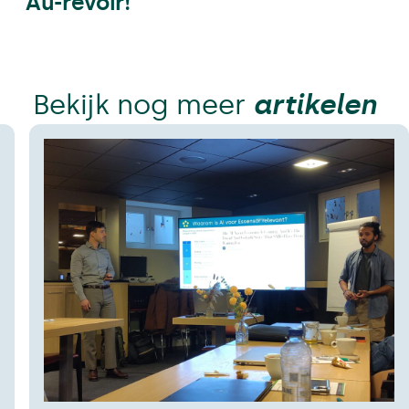
Au-revoir!
Bekijk nog meer
artikelen