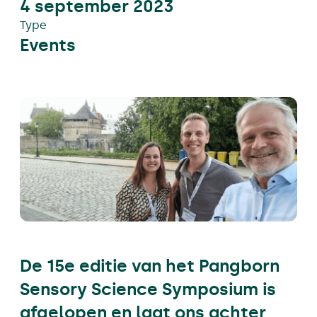
4 september 2023
Type
Events
De 15e editie van het Pangborn
Sensory Science Symposium is
afgelopen en laat ons achter