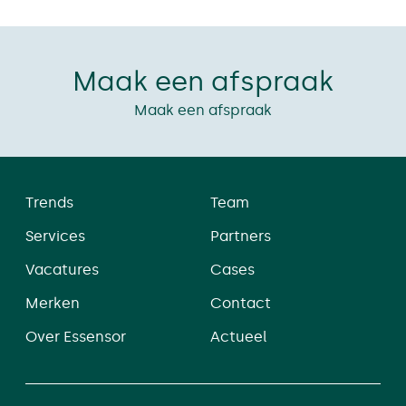
Maak een afspraak
Maak een afspraak
Trends
Team
Services
Partners
Vacatures
Cases
Merken
Contact
Over Essensor
Actueel